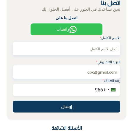
اتصل بنا
نحن نساعدك في العثور على أفضل الحلول لك
اتصل بنا على
واتساب
الاسم الكامل
*
البريد الإلكتروني
*
رقم الهاتف
*
إرسال
الأسئلة الشائعة