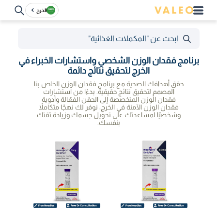
الخرج
برنامج فقدان الوزن الشخصي واستشارات الخبراء في
الخرج لتحقيق نتائج دائمة
حقق أهدافك الصحية مع برنامج فقدان الوزن الخاص بنا
المصمم لتحقيق نتائج حقيقية. بدءًا من استشارات
فقدان الوزن المتخصصة إلى الحقن الفعّالة وأدوية
فقدان الوزن الآمنة في الخرج، نوفر لك نهجًا متكاملاً
وشخصيًا لمساعدتك على تحويل جسمك وزيادة ثقتك
بنفسك.