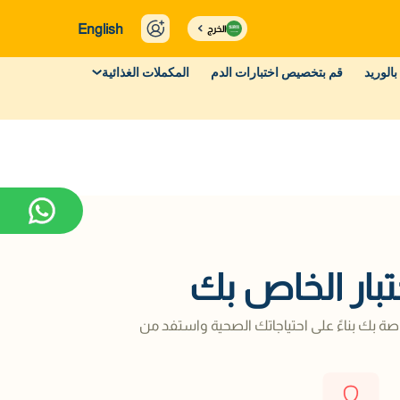
English
الخرج
بالوريد
قم بتخصيص اختبارات الدم
المكملات الغذائية
تبار الخاص بك
صة بك بناءً على احتياجاتك الصحية واستفد من