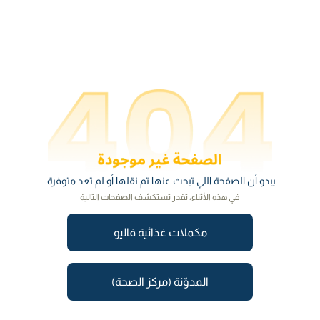
يبدو أن الصفحة اللي تبحث عنها تم نقلها أو لم تعد متوفرة.
في هذه الأثناء، تقدر تستكشف الصفحات التالية
مكملات غذائية فاليو
المدوّنة (مركز الصحة)