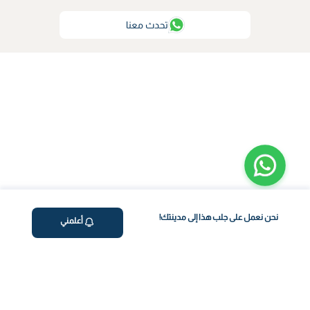
تحدث معنا
نحن نعمل على جلب هذا إلى مدينتك!
أعلمني
ڤاليو
من نحن