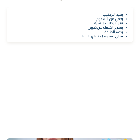
يعيد الترطيب
يحمي من السموم
يعزز ترطيب البشرة
يسرع الشفاء للرياضيين
يدعم الطاقة
مثالي لتسمم الطعام والجفاف