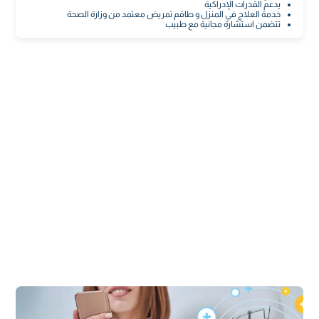
يدعم القدرات الإدراكية
خدمة العلاج في المنزل و طاقم تمريض معتمد من وزارة الصحة
تتضمن استشارة مجانية مع طبيب