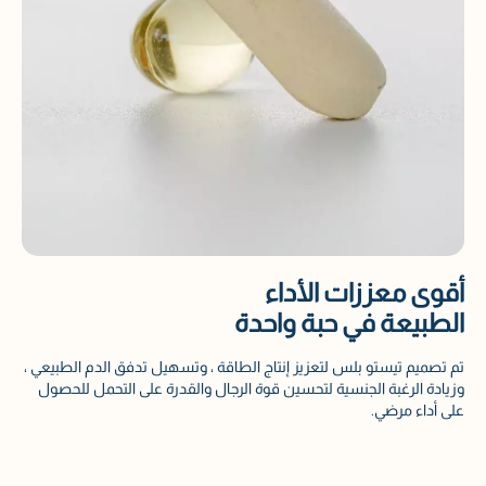
أقوى معززات الأداء
الطبيعة في حبة واحدة
تم تصميم تيستو بلس لتعزيز إنتاج الطاقة ، وتسهيل تدفق الدم الطبيعي ،
وزيادة الرغبة الجنسية لتحسين قوة الرجال والقدرة على التحمل للحصول
على أداء مرضي.