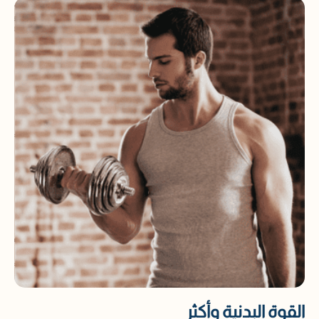
القوة البدنية وأكثر