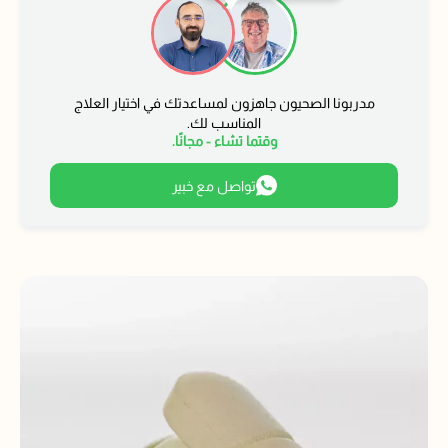
مدربونا الصحيون جاهزون لمساعدتك في اختيار العلاج
المناسب لك.
وقتما تشاء - مجانًا.
تواصل مع خبير