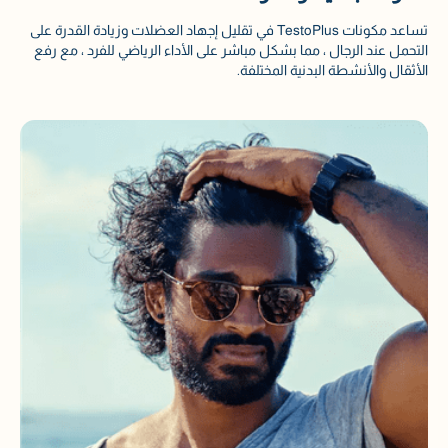
تساعد مكونات TestoPlus في تقليل إجهاد العضلات وزيادة القدرة على
التحمل عند الرجال ، مما بشكل مباشر على الأداء الرياضي للفرد ، مع رفع
الأثقال والأنشطة البدنية المختلفة.