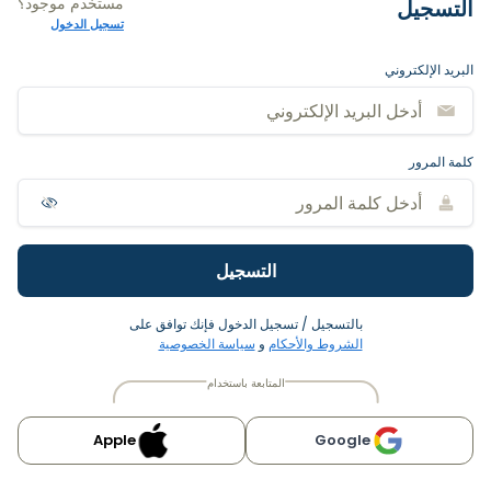
مستخدم موجود؟
التسجيل
تسجيل الدخول
البريد الإلكتروني
كلمة المرور
التسجيل
بالتسجيل / تسجيل الدخول فإنك توافق على
الشروط والأحكام
و
سياسة الخصوصية
المتابعة باستخدام
Apple
Google