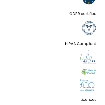
GDPR certified
HIPAA Compliant
Licences