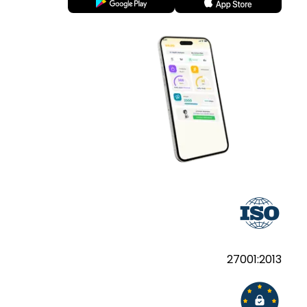
27001:2013