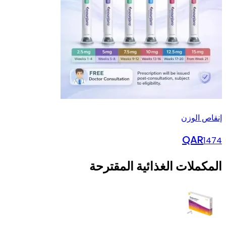
إنقاص الوزن
QAR
1474
المكملات الغذائية المقترحة