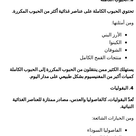
تحتوي الحبوب الكاملة على عناصر غذائية أكثر من الحبوب المكررة.
ومن أمثلتها:
الأرز البني
الكينوا
الشوفان
منتجات القمح الكامل
يستهلك الكثير ممن ينتقلون من الحبوب المكررة إلى الحبوب الكاملة
كميات أكبر من المغنيسيوم بشكل طبيعي على مدار اليوم.
4. البقوليات
تُعدّ البقوليات، كالفاصوليا والعدس، مصادر ممتازة للعناصر الغذائية
النباتية.
ومن الخيارات الشائعة:
الفاصوليا السوداء