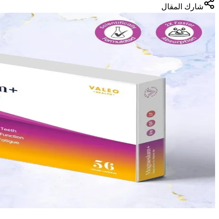
شارك المقال