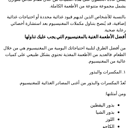
يشمل مجموعة متنوعة من الأطعمة الكاملة.
بالنسبة للأشخاص الذين لديهم قيود غذائية محددة أو احتياجات غذائية
إضافية، قد يُنصح بتناول مكملات المغنيسيوم بعد استشارة أخصائي
رعاية صحية.
أفضل الأطعمة الغنية بالمغنيسيوم التي يجب عليك تناولها
من أفضل الطرق لتلبية احتياجاتك اليومية من المغنيسيوم هي من خلال
الطعام. فالعديد من الأطعمة المغذية تحتوي بشكل طبيعي على كميات
عالية من المغنيسيوم.
١. المكسرات والبذور
تُعدّ المكسرات والبذور من أغنى المصادر الغذائية للمغنيسيوم.
ومن أمثلتها:
بذور اليقطين
بذور الشيا
اللوز
الكاجو