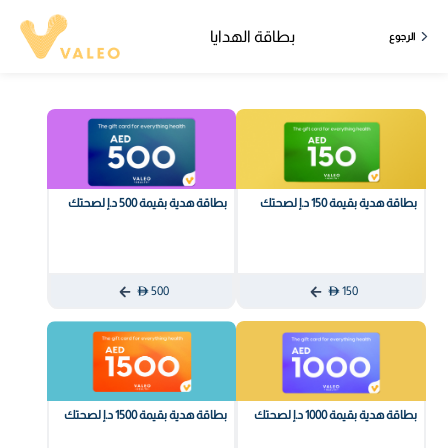
بطاقة الهدايا
الرجوع
بطاقة هدية بقيمة 150 د.إ لصحتك
بطاقة هدية بقيمة 500 د.إ لصحتك
500
150
بطاقة هدية بقيمة 1000 د.إ لصحتك
بطاقة هدية بقيمة 1500 د.إ لصحتك