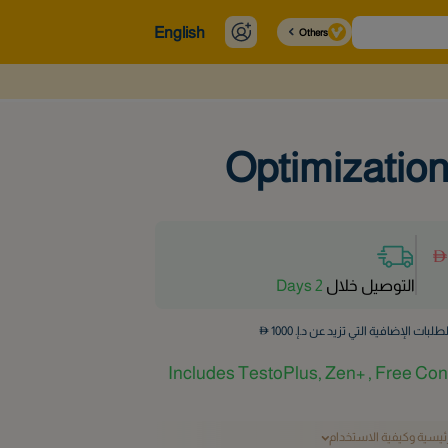
English
Others
Optimization
التوصيل خلال
2 Days
طلبات الإضافية التي تزيد عن د.إ.
1000
Includes TestoPlus, Zen+ , Free Cons
رئيسية وكيفية الاستخدام