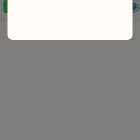
تواصل مع خبير