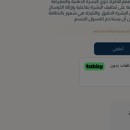
م للأفراد ذوي البشرة الدهنية والمعرضة
 على تنظيف البشرة بفاعلية وإزالة الأوساخ
ن البشرة الدقيق. والنتيجة هي شعور بالنظافة
مكن أن يستخدم كغسول للجسم.
رئيسية وكيفية الاستخدام
أعلمني