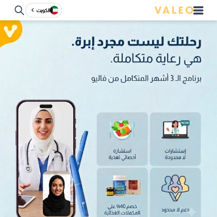
الكويت