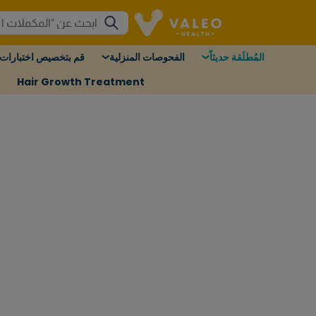
المُطلَقة حديثاً
الفحوصات المنزلية
قم بتخصيص اختبارات 
Hair Growth Treatment