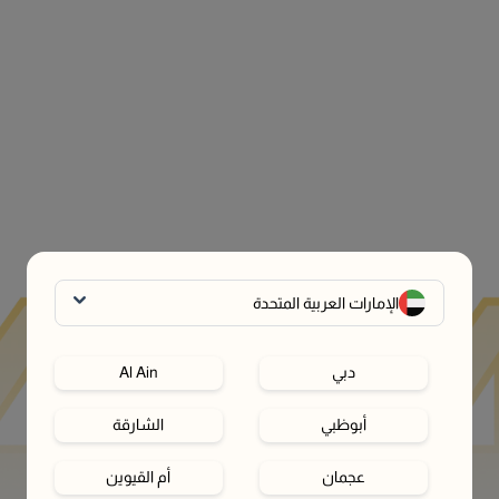
الإمارات العربية المتحدة
دبي
Al Ain
أبوظبي
الشارقة
عجمان
أم القيوين