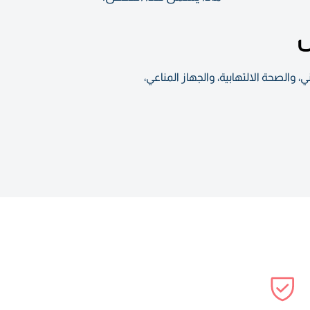
س
 والصحة الالتهابية، والجهاز المناعي،