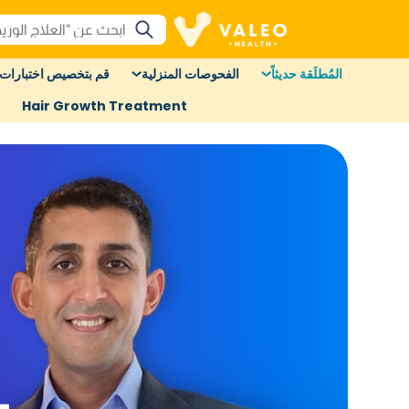
المُطلَقة حديثاً
الفحوصات المنزلية
قم بتخصيص اختبارات 
Hair Growth Treatment