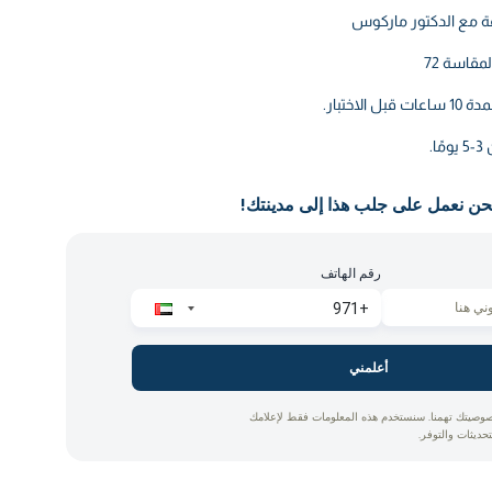
مقاسة 72
لاختبار.
ا.
حن نعمل على جلب هذا إلى مدينتك!
رقم الهاتف
أعلمني
وصيتك تهمنا. سنستخدم هذه المعلومات فقط لإعلامك
تحديثات والتوفر.