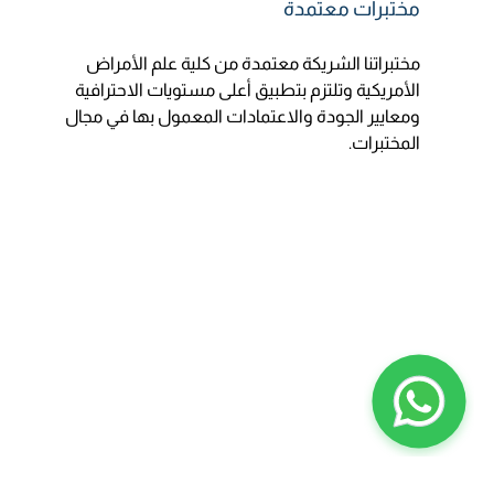
مختبرات معتمدة
مختبراتنا الشريكة معتمدة من كلية علم الأمراض
الأمريكية وتلتزم بتطبيق أعلى مستويات الاحترافية
ومعايير الجودة والاعتمادات المعمول بها في مجال
المختبرات.