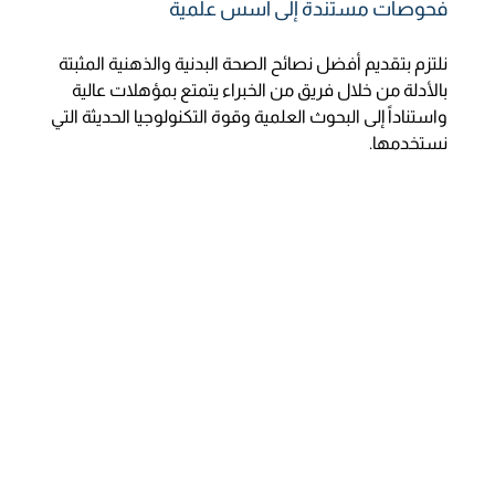
فحوصات مستندة إلى أسس علمية
نلتزم بتقديم أفضل نصائح الصحة البدنية والذهنية المثبتة
بالأدلة من خلال فريق من الخبراء يتمتع بمؤهلات عالية
واستناداً إلى البحوث العلمية وقوة التكنولوجيا الحديثة التي
نستخدمها.