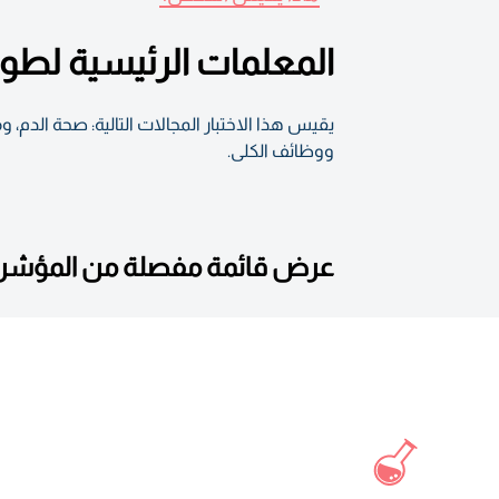
المعلمات الرئيسية لطول
يقيس هذا الاختبار المجالات التالية: صحة الدم، 
ووظائف الكلى.
عرض قائمة مفصلة من المؤشرات