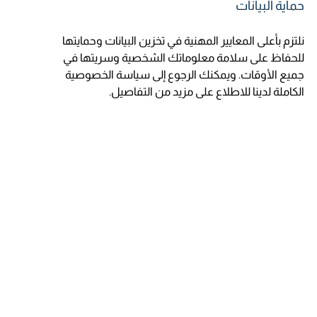
حماية البيانات
نلتزم بأعلى المعايير المهنية في تخزين البيانات وحمايتها
للحفاظ على سلامة معلوماتك الشخصية وسريتها في
جميع الأوقات. ويمكنك الرجوع إلى سياسة الخصوصية
الكاملة لدينا للاطلاع على مزيد من التفاصيل.