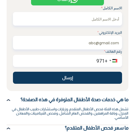
الاسم الكامل
*
البريد الإلكتروني
*
رقم الهاتف
*
إرسال
ما هي خدمات صحة الأطفال المتوفرة في هذه الصفحة؟
تشمل هذه الفئة فحص الأطفال المتقدم، وزيارات واستشارات طبيب الأطفال في
المنزل، وباقة المراهقين، والفحص العام الشامل، وفحص الفيتامينات والمعادن
الأساسي.
ما سعر فحص الأطفال المتقدم؟