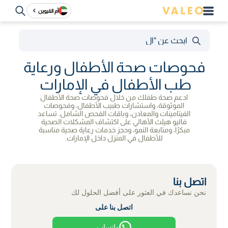
أم القيوين
فحوصات صحة الأطفال ورعاية
طب الأطفال في الإمارات
ادعم صحة طفلك من خلال فحوصات صحة الأطفال
الموثوقة، واستشارات طبيب الأطفال، وفحوصات
الفيتامينات والمعادن، وباقات الفحص الشامل. تساعد
فاليو هيلث الأهالي على اكتشاف المشكلات الصحية
مبكرًا، ومتابعة النمو، وحجز خدمات رعاية صحية مناسبة
للأطفال في المنزل داخل الإمارات.
اتصل بنا
نحن نساعدك في العثور على أفضل الحلول لك
اتصل بنا على
واتساب