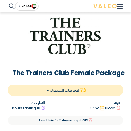
الشارقة
The Trainers Club Female Package
73
الفحوصات المشمولة
عينة
التعليمات
10 hours fasting
Urine
Blood
Results in 3 - 5 days except IGF 1