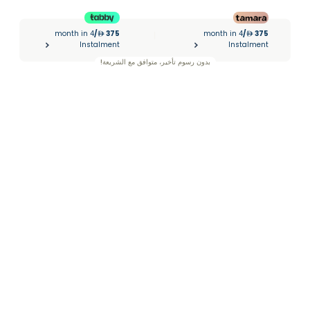
month in 4
/
375
month in 4
/
375
|
Instalment
Instalment
بدون رسوم تأخير، متوافق مع الشريعة!