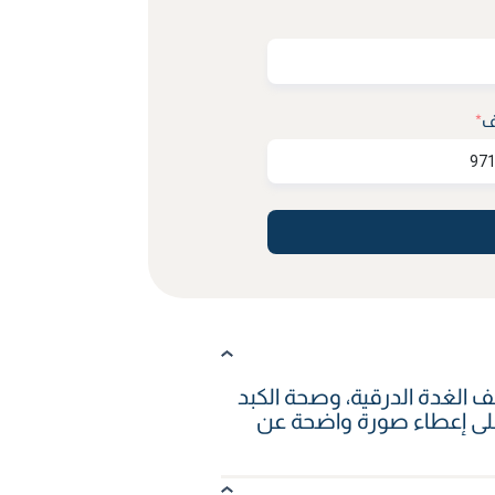
ف
*
الغدة الدرقية، وصحة الكبد
ص على إعطاء صورة واضحة عن