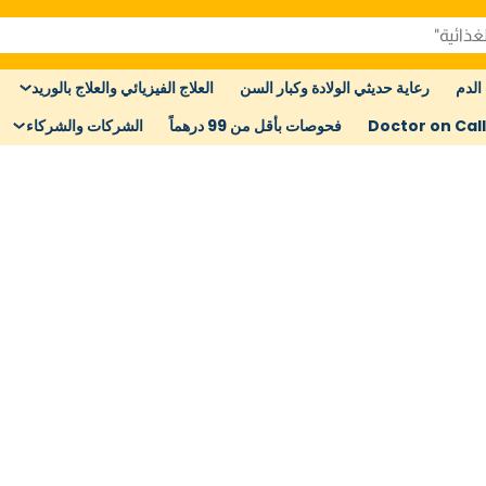
الدم
رعاية حديثي الولادة وكبار السن
العلاج الفيزيائي والعلاج بالوريد
Doctor on Call
فحوصات بأقل من 99 درهماً
الشركات والشركاء