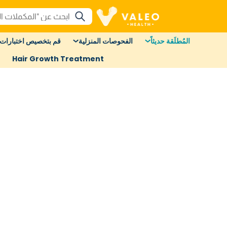
المُطلَقة حديثاً
الفحوصات المنزلية
قم بتخصيص اختبارات 
Hair Growth Treatment