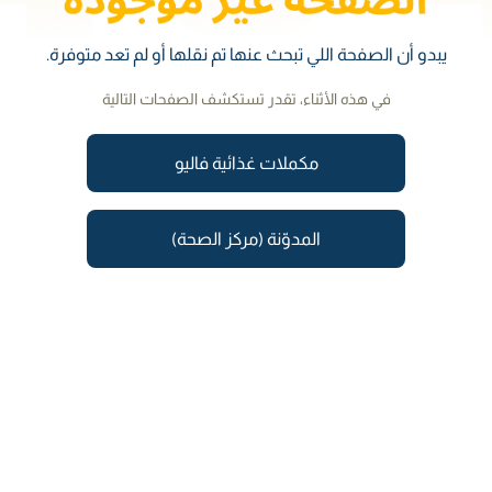
يبدو أن الصفحة اللي تبحث عنها تم نقلها أو لم تعد متوفرة.
في هذه الأثناء، تقدر تستكشف الصفحات التالية
مكملات غذائية فاليو
المدوّنة (مركز الصحة)