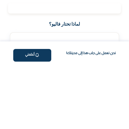
لماذا تختار فاليو؟
نحن نعمل على جلب هذا إلى مدينتك!
أعلمني