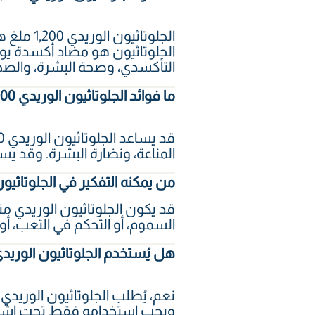
الجلوتاث
الجلوتاثيون هو مضاد أكسدة يوج
التأكسدي، وصحة البشرة، والصحة
ما فوائد الجلوتاثيون الوريدي 1,200 ملغ؟
المناعة، ونضارة البشرة. وقد ي
من يمكنه التفكير في الجلوتاثيون الوريد
قد يكون الجلوتاثيون الوريدي م
السموم، أو التحكم في التعب، أو
هل يُستخدم الجلوتاثيون الوريدي 1,200 ملغ لتفتيح البش
نعم، يُطلب الجلوتاثيون الوريد
ويجب استخدامه فقط تحت إش