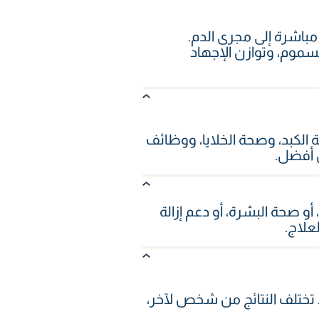
تاثيون مباشرة إلى مجرى الدم.
سموم، وتوازن الإجهاد
أكسدة، وصحة الكبد، وصحة الخلايا، ووظائف
ل أفضل.
و صحة البشرة، أو دعم إزالة
علاج.
 تختلف النتائج من شخص لآخر،