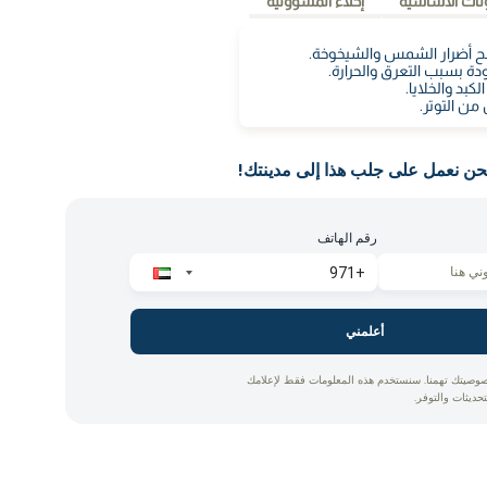
نات الأساسية
إخلاء المسؤولية
 أضرار الشمس والشيخوخة.
 بسبب التعرق والحرارة.
كبد والخلايا.
من التوتر.
حن نعمل على جلب هذا إلى مدينتك!
رقم الهاتف
أعلمني
وصيتك تهمنا. سنستخدم هذه المعلومات فقط لإعلامك
تحديثات والتوفر.