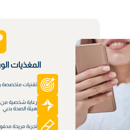
المغذيات الو
تقنيات متخصصة وم
رعاية شخصية من 
هيئة الصحة بدبي
تجربة مريحة مدفوعة