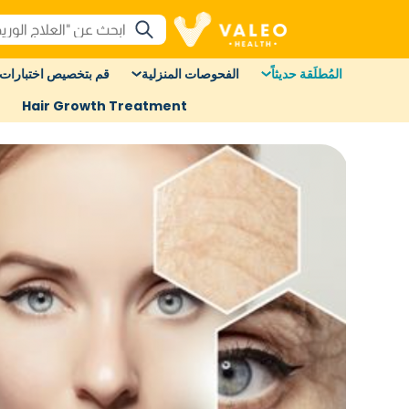
المُطلَقة حديثاً
الفحوصات المنزلية
قم بتخصيص اختبارات 
Hair Growth Treatment