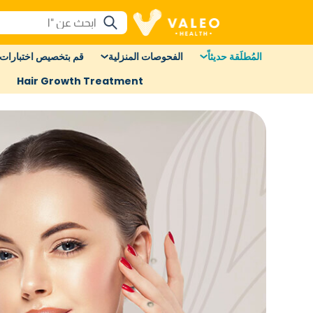
المُطلَقة حديثاً
الفحوصات المنزلية
قم بتخصيص اختبارات 
Hair Growth Treatment