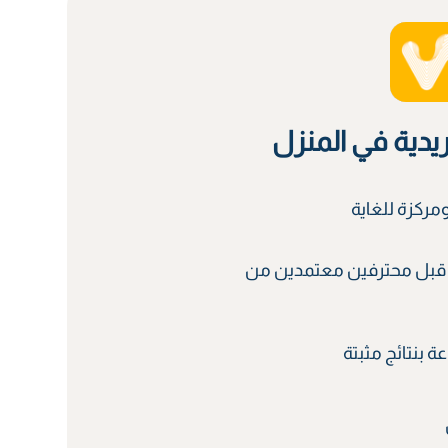
ريدية في المنزل
ركزة للغاية
قبل محترفين معتمدين من
 بنتائج مثبتة