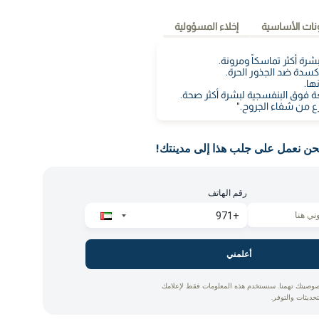
نات الأساسية
إخلاء المسؤولية
شرة أكثر تماسكاً ومرونة.
سدة ضد الجذور الحرة.
ها.
فوق البنفسجية لبشرة أكثر صحة.
من شفاء الجروح."
حن نعمل على جلب هذا إلى مدينتك!
رقم الهاتف
أعلمني
وصيتك تهمنا. سنستخدم هذه المعلومات فقط لإعلامك
تحديثات والتوفر.