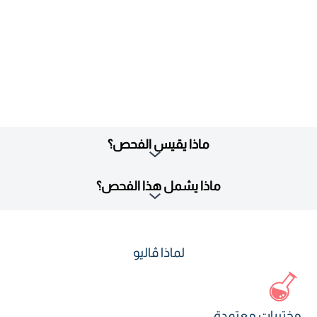
ماذا يقيس الفحص؟
ماذا يشمل هذا الفحص؟
لماذا ڤاليو
مختبرات معتمدة