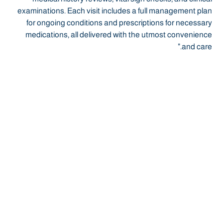
examinations. Each visit includes a full management plan
for ongoing conditions and prescriptions for necessary
medications, all delivered with the utmost convenience
and care."