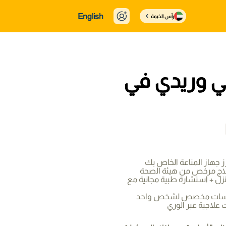
English
رأس الخيمة
ي وريدي في
جهاز المناعة الخاص بك
علاج مرخص من هيئة الصحة
نزل + استشارة طبية مجانية مع
لجلسات مخصص لشخص واحد
لاجية عبر الوري