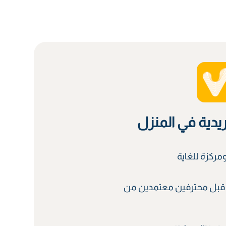
ريدية في المنزل
ركزة للغاية
قبل محترفين معتمدين من