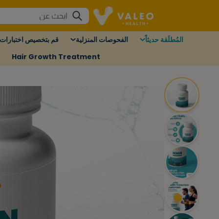
المُطلَقة حديثاً
الفحوصات المنزلية
قم بتخصيص اختبارات 
Hair Growth Treatment