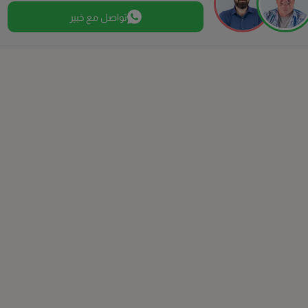
تواصل مع خبير