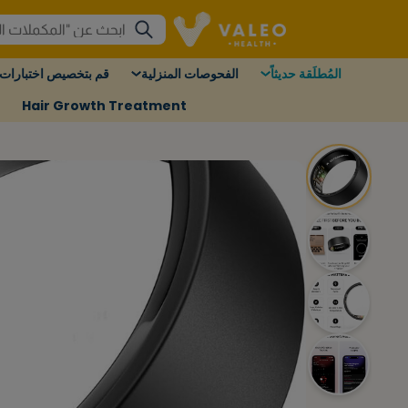
المُطلَقة حديثاً
الفحوصات المنزلية
قم بتخصيص اختبارات 
Hair Growth Treatment