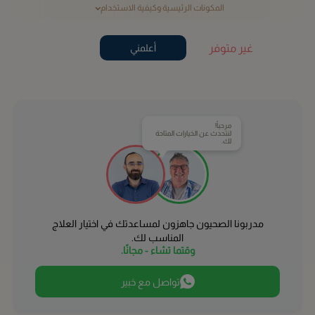
المكونات الرئيسية وكيفية الاستخدام
غير متوفر
أعلمني
مرحباً!
لنتحدث عن الخيارات المتاحة
لك.
مدربونا الصحيون جاهزون لمساعدتك في اختيار العلاج
المناسب لك.
وقتما تشاء - مجانًا.
تواصل مع خبير