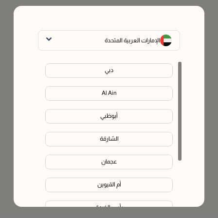
الإمارات العربية المتحدة
دبي
Al Ain
أبوظبي
الشارقة
عجمان
أم القيوين
رأس الخيمة