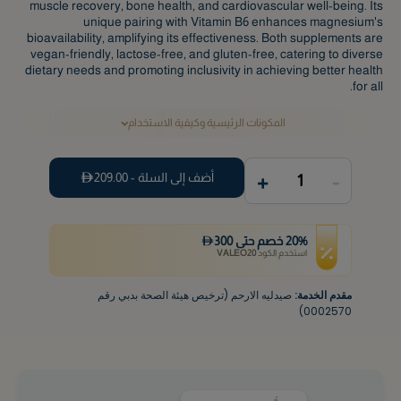
muscle recovery, bone health, and cardiovascular well-being. Its
unique pairing with Vitamin B6 enhances magnesium's
bioavailability, amplifying its effectiveness. Both supplements are
vegan-friendly, lactose-free, and gluten-free, catering to diverse
dietary needs and promoting inclusivity in achieving better health
for all.
المكونات الرئيسية وكيفية الاستخدام
+
-
أضف إلى السلة -
209.00
1
%
20
خصم
حتى
300
استخدم الكود
VALEO20
مقدم الخدمة:
صيدليه الارحم (ترخيص هيئة الصحة بدبي رقم
0002570)