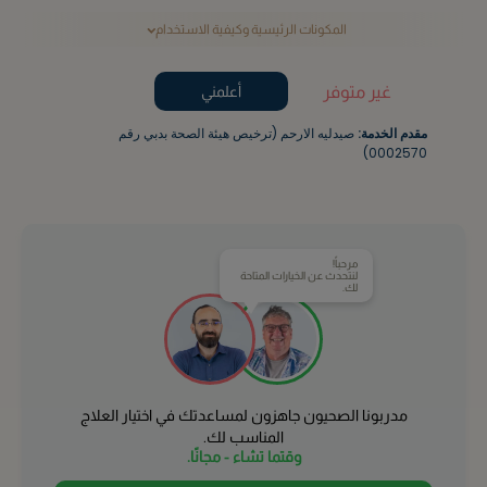
المكونات الرئيسية وكيفية الاستخدام
غير متوفر
أعلمني
مقدم الخدمة:
صيدليه الارحم (ترخيص هيئة الصحة بدبي رقم
0002570)
مرحباً!
لنتحدث عن الخيارات المتاحة
لك.
مدربونا الصحيون جاهزون لمساعدتك في اختيار العلاج
المناسب لك.
وقتما تشاء - مجانًا.