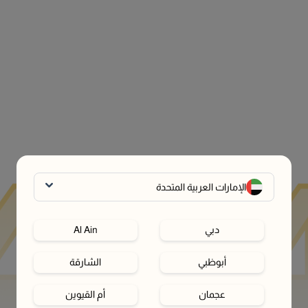
الإمارات العربية المتحدة
دبي
Al Ain
أبوظبي
الشارقة
عجمان
أم القيوين