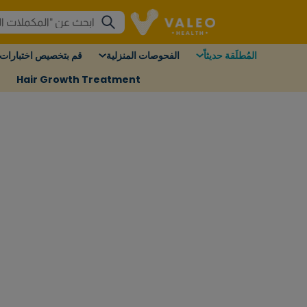
المُطلَقة حديثاً
الفحوصات المنزلية
قم بتخصيص اختبارات 
Hair Growth Treatment