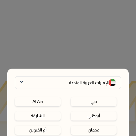
الإمارات العربية المتحدة
دبي
Al Ain
أبوظبي
الشارقة
عجمان
أم القيوين