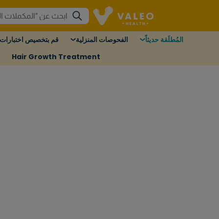
المُطلَقة حديثاً
الفحوصات المنزلية
قم بتخصيص اختبارات 
Hair Growth Treatment