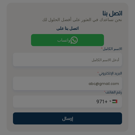
اتصل بنا
نحن نساعدك في العثور على أفضل الحلول لك
اتصل بنا على
واتساب
الاسم الكامل
*
البريد الإلكتروني
*
رقم الهاتف
*
إرسال