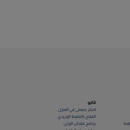
ڤاليو
اختبار معملي في المنزل
العلاج بالتنقيط الوريدي
sup
برنامج فقدان الوزن