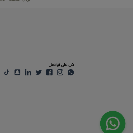
كن على تواصل