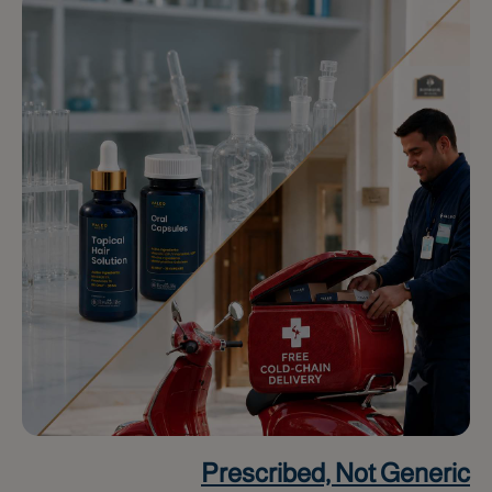
Prescribed, Not Generic