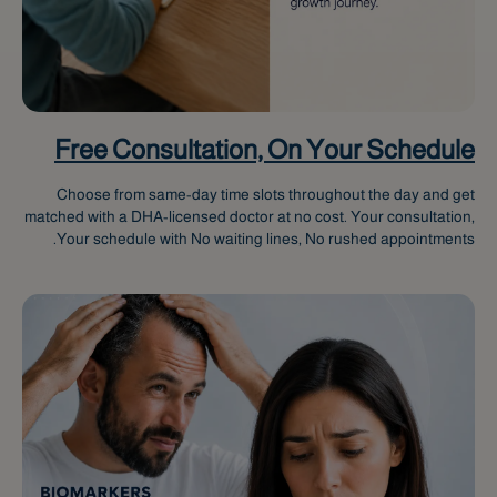
Liwa
Free Consultation, On Your Schedule
Choose from same-day time slots throughout the day and get
matched with a DHA-licensed doctor at no cost. Your consultation,
Your schedule with No waiting lines, No rushed appointments.