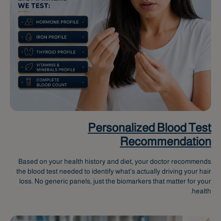
Personalized Blood Test
Recommendation
Based on your health history and diet, your doctor recommends
the blood test needed to identify what's actually driving your hair
loss. No generic panels, just the biomarkers that matter for your
health.