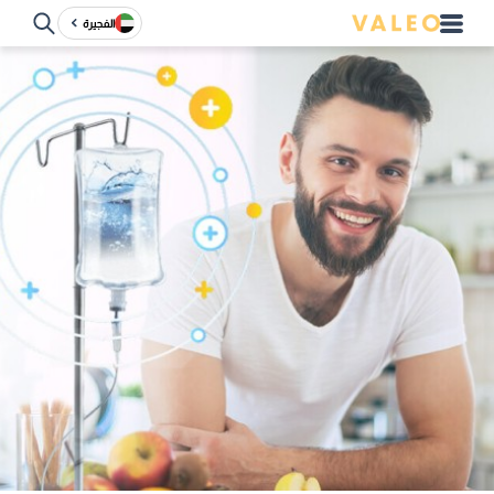
الفجيرة