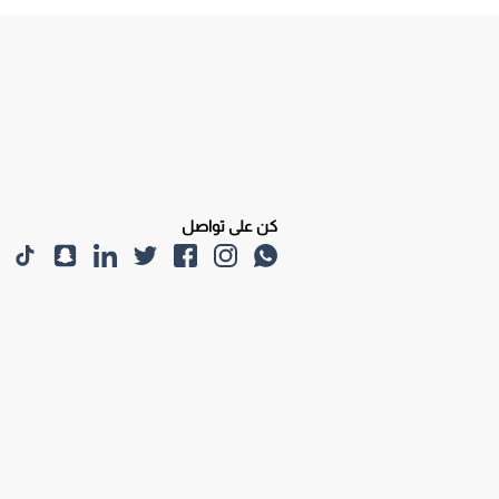
كن على تواصل