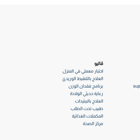
ڤاليو
اختبار معملي في المنزل
العلاج بالتنقيط الوريدي
sup
برنامج فقدان الوزن
رعاية حديثي الولادة
العلاج بالببتيدات
طبيب تحت الطلب
المكملات الغذائية
مركز الصحة