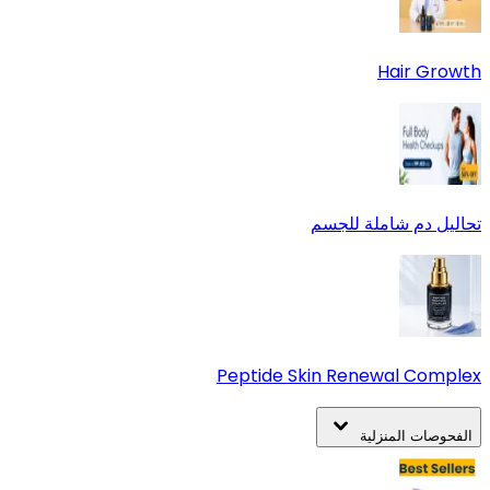
Hair Growth
تحاليل دم شاملة للجسم
Peptide Skin Renewal Complex
الفحوصات المنزلية