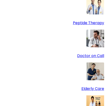
Peptide Therapy
Doctor on Call
Elderly Care