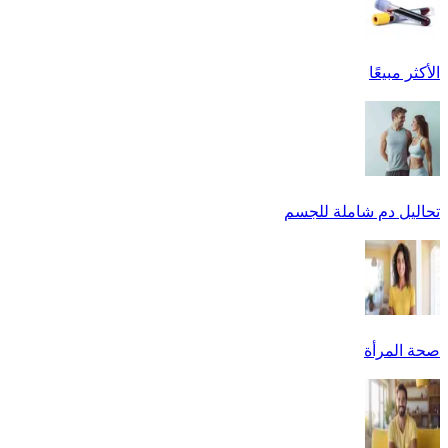
الأكثر مبيعًا
تحاليل دم شاملة للجسم
صحة المرأة