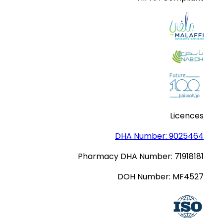
Licences
DHA Number:
9025464
Pharmacy DHA Number:
71918181
DOH Number:
MF4527