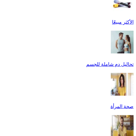
الأكثر مبيعًا
تحاليل دم شاملة للجسم
صحة المرأة