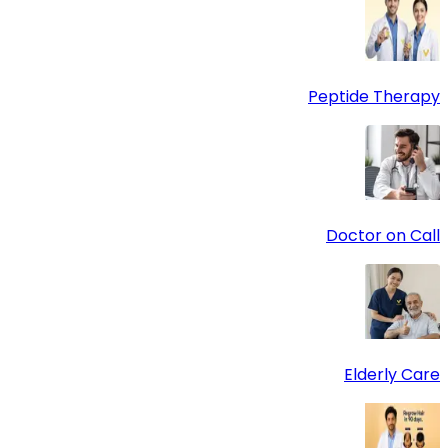
Peptide Therapy
Doctor on Call
Elderly Care