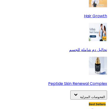
Hair Growth
تحاليل دم شاملة للجسم
Peptide Skin Renewal Complex
الفحوصات المنزلية