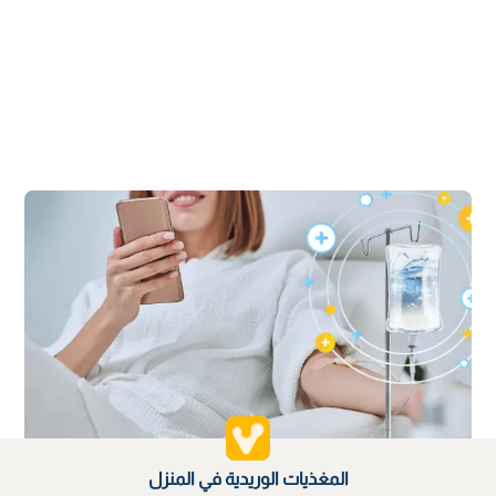
المغذيات الوريدية في المنزل