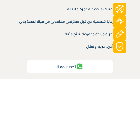
تقنيات متخصصة ومركزة للغاية
رعاية شخصية من قبل محترفين معتمدين من هيئة الصحة بدبي
تجربة مريحة مدفوعة بنتائج مثبتة
آمن، مريح، وفعّال
تحدث معنا