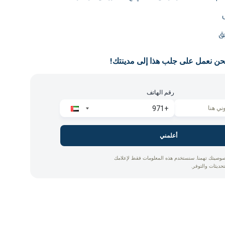
ل
بق
حن نعمل على جلب هذا إلى مدينتك!
رقم الهاتف
أعلمني
وصيتك تهمنا. سنستخدم هذه المعلومات فقط لإعلامك
تحديثات والتوفر.