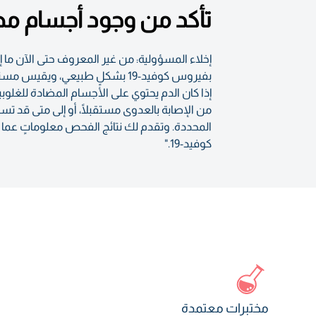
تأكد من وجود أجسام مضادة 
إخلاء المسؤولية: من غير المعروف حتى الآن ما إ
من الإصابة بالعدوى مستقبلًا، أو إلى متى قد تستم
كوفيد-19."
مختبرات معتمدة