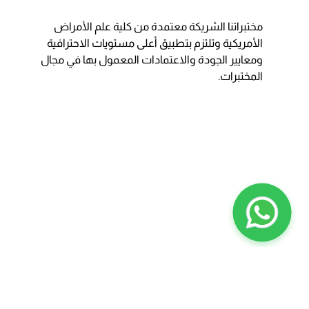
مختبراتنا الشريكة معتمدة من كلية علم الأمراض
الأمريكية وتلتزم بتطبيق أعلى مستويات الاحترافية
ومعايير الجودة والاعتمادات المعمول بها في مجال
المختبرات.