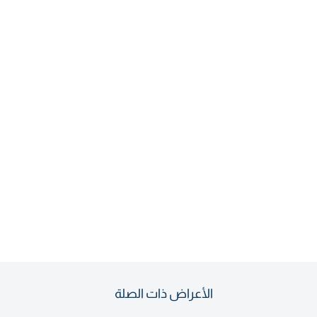
الأعراض ذات الصلة