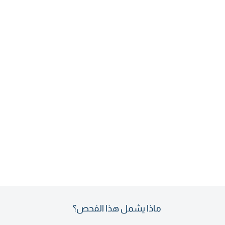
ماذا يشمل هذا الفحص؟