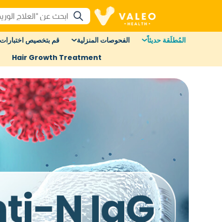
المُطلَقة حديثاً
الفحوصات المنزلية
قم بتخصيص اختبارات 
Hair Growth Treatment