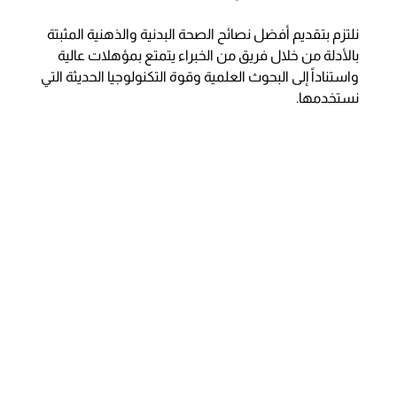
نلتزم بتقديم أفضل نصائح الصحة البدنية والذهنية المثبتة
بالأدلة من خلال فريق من الخبراء يتمتع بمؤهلات عالية
واستناداً إلى البحوث العلمية وقوة التكنولوجيا الحديثة التي
نستخدمها.