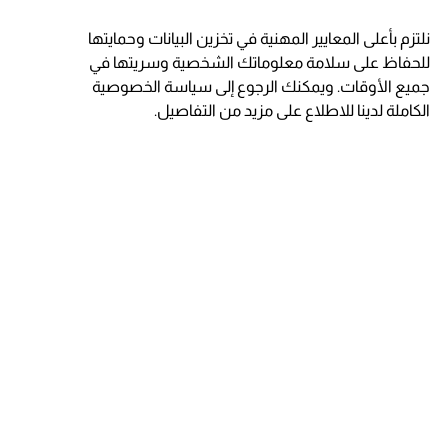
نلتزم بأعلى المعايير المهنية في تخزين البيانات وحمايتها
للحفاظ على سلامة معلوماتك الشخصية وسريتها في
جميع الأوقات. ويمكنك الرجوع إلى سياسة الخصوصية
الكاملة لدينا للاطلاع على مزيد من التفاصيل.