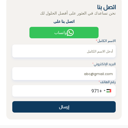
اتصل بنا
نحن نساعدك في العثور على أفضل الحلول لك
اتصل بنا على
واتساب
الاسم الكامل
*
البريد الإلكتروني
*
رقم الهاتف
*
إرسال