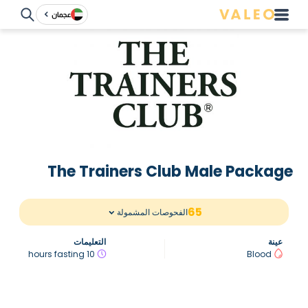
عجمان
The Trainers Club Male Package
65
الفحوصات المشمولة
عينة
التعليمات
10 hours fasting
Blood