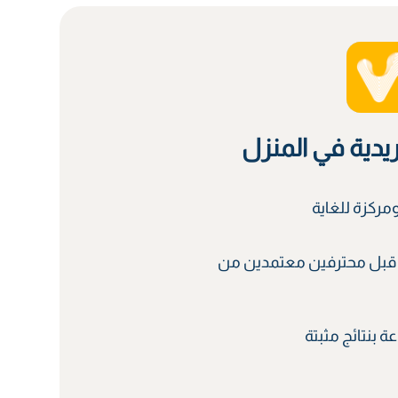
ريدية في المنزل
ركزة للغاية
قبل محترفين معتمدين من
 بنتائج مثبتة