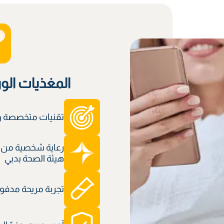
المغذيات الو
تقنيات متخصصة وم
رعاية شخصية من 
هيئة الصحة بدبي
تجربة مريحة مدفوعة