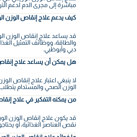
مباشرة إلى مجرى الدم لدعم الت
كيف يدعم علاج إنقاص الوزن الو
قد يساعد علاج إنقاص الوزن الو
والطاقة، ووظائف التمثيل الغذا
دبي وأبوظبي.
هل يمكن أن يساعد علاج إنقاص 
لا ينبغي اعتبار علاج إنقاص الوز
الوزن الصحي والمستدام يتطلب عا
من يمكنه التفكير في علاج إنقا
قد يكون علاج إنقاص الوزن الو
نقص العناصر الغذائية، أو يحتاجون
ما فوائد علاج إنقاص الوزن الور