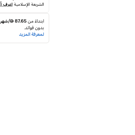
الشريعة الإسلامية
اعرف أك