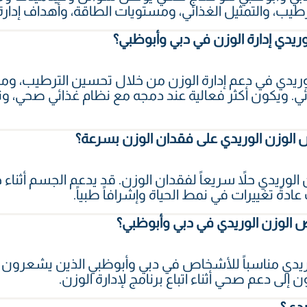
رطيب، والتمثيل الغذائي، ومستويات الطاقة، وأهداف إدار
ريدي إدارة الوزن في دبي وأبوظبي؟
ريدي في دعم إدارة الوزن من خلال تحسين الترطيب، ومست
ئي. ويكون أكثر فعالية عند دمجه مع نظام غذائي صحي، 
الوزن الوريدي على فقدان الوزن بسرعة؟
ن الوريدي حلاً سريعاً لفقدان الوزن. قد يدعم الجسم أثناء
دةً تغييرات في نمط الحياة وإشرافاً طبياً.
ص الوزن الوريدي في دبي وأبوظبي؟
ريدي مناسباً للأشخاص في دبي وأبوظبي الذين يشعرون با
 إلى دعم صحي أثناء اتباع برنامج لإدارة الوزن.
يدي؟