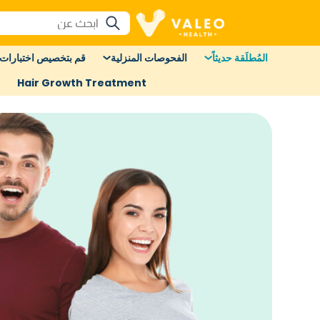
المُطلَقة حديثاً
الفحوصات المنزلية
قم بتخصيص اختبارات 
Hair Growth Treatment