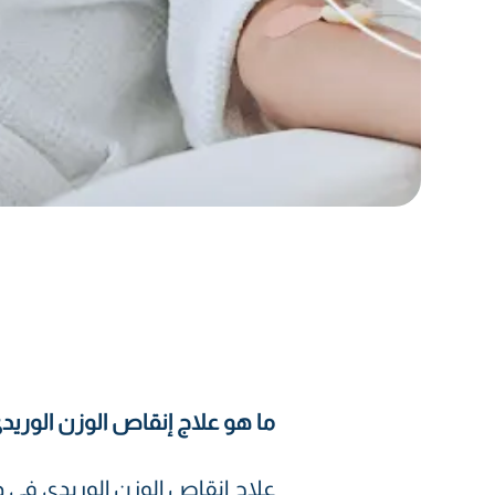
ما هو علاج إنقاص الوزن الوريد
علاج إنقاص الوزن الوريدي في 