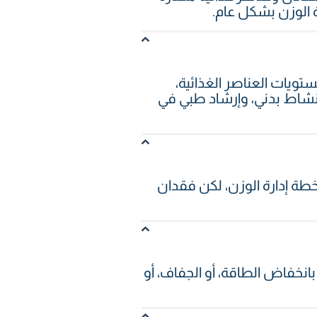
ة الوزن بشكل عام.
ويات العناصر الغذائية،
ونشاط بدني، وإرشاد طبي في
 خطة إدارة الوزن، لكن فقدان
نخفاض الطاقة، أو الجفاف، أو