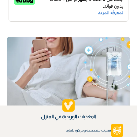
المغذيات الوريدية في المنزل
تقنيات متخصصة ومركزة للغاية