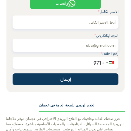
واتساب
الاسم الكامل
*
البريد الإلكتروني
*
رقم الهاتف
*
إرسال
العلاج الوريدي للصحة العامة في عجمان
عزز صحتك العامة وعافيتك مع العلاج الوريدي الاحترافي في عجمان. توفر علاجاتنا
الوريدية المخصصة السوائل، الفيتامينات، والمغذيات الأساسية مباشرة لجسمك، مما
يساعد على تعزيز المناعة، الترطيب، ومستويات الطاقة. استمتع براحة وأمان