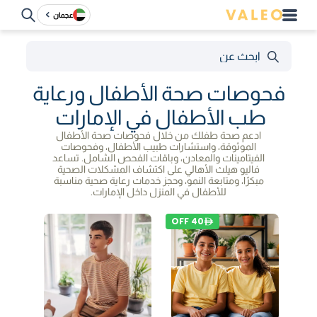
عجمان
فحوصات صحة الأطفال ورعاية
طب الأطفال في الإمارات
ادعم صحة طفلك من خلال فحوصات صحة الأطفال
الموثوقة، واستشارات طبيب الأطفال، وفحوصات
الفيتامينات والمعادن، وباقات الفحص الشامل. تساعد
فاليو هيلث الأهالي على اكتشاف المشكلات الصحية
مبكرًا، ومتابعة النمو، وحجز خدمات رعاية صحية مناسبة
للأطفال في المنزل داخل الإمارات.
OFF
40