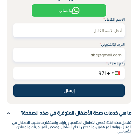
واتساب
الاسم الكامل
*
البريد الإلكتروني
*
رقم الهاتف
*
إرسال
ما هي خدمات صحة الأطفال المتوفرة في هذه الصفحة؟
تشمل هذه الفئة فحص الأطفال المتقدم، وزيارات واستشارات طبيب الأطفال في
المنزل، وباقة المراهقين، والفحص العام الشامل، وفحص الفيتامينات والمعادن
الأساسي.