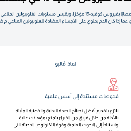
لماذا ڤاليو
فحوصات مستندة إلى أسس علمية
نلتزم بتقديم أفضل نصائح الصحة البدنية والذهنية المثبتة
بالأدلة من خلال فريق من الخبراء يتمتع بمؤهلات عالية
واستناداً إلى البحوث العلمية وقوة التكنولوجيا الحديثة التي