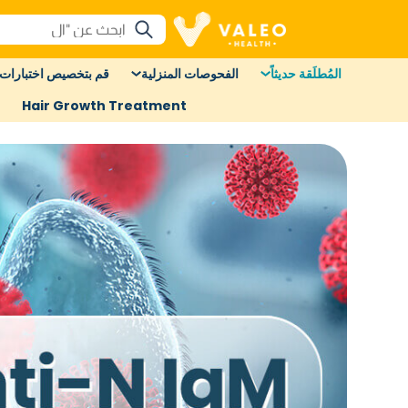
المُطلَقة حديثاً
الفحوصات المنزلية
قم بتخصيص اختبارات 
Hair Growth Treatment