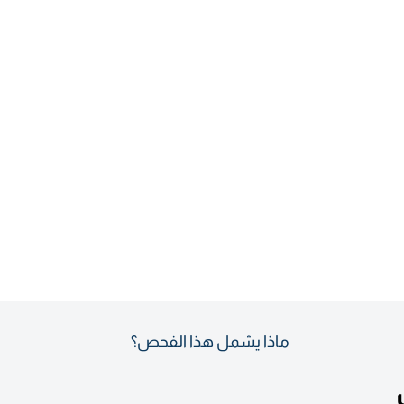
ماذا يشمل هذا الفحص؟