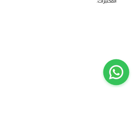
المختبرات.