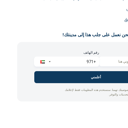
ل
بق
حن نعمل على جلب هذا إلى مدينتك!
رقم الهاتف
أعلمني
وصيتك تهمنا. سنستخدم هذه المعلومات فقط لإعلامك
تحديثات والتوفر.