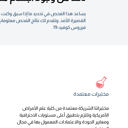
فيروس كوفيد-19.
مختبرات معتمدة
مختبراتنا الشريكة معتمدة من كلية علم الأمراض
الأمريكية وتلتزم بتطبيق أعلى مستويات الاحترافية
ومعايير الجودة والاعتمادات المعمول بها في مجال