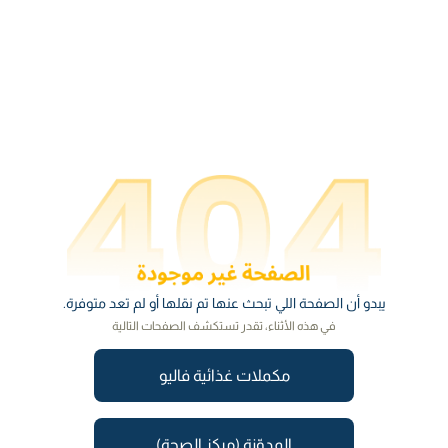
يبدو أن الصفحة اللي تبحث عنها تم نقلها أو لم تعد متوفرة.
في هذه الأثناء، تقدر تستكشف الصفحات التالية
مكملات غذائية فاليو
المدوّنة (مركز الصحة)